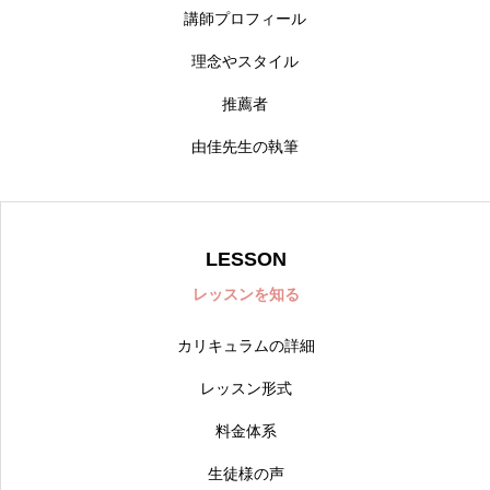
講師プロフィール
理念やスタイル
推薦者
由佳先生の執筆
LESSON
レッスンを知る
カリキュラムの詳細
レッスン形式
料金体系
生徒様の声