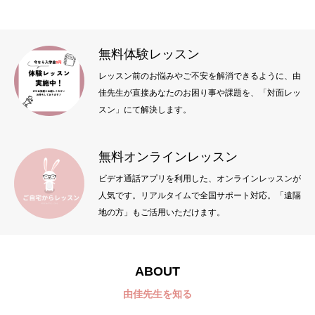
理念やスタイル
無料体験レッスン
レッスン前のお悩みやご不安を解消できるように、由
佳先生が直接あなたのお困り事や課題を、「対面レッ
スン」にて解決します。
無料オンラインレッスン
ビデオ通話アプリを利用した、オンラインレッスンが
人気です。リアルタイムで全国サポート対応。「遠隔
地の方」もご活用いただけます。
ABOUT
由佳先生を知る