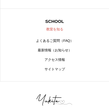
SCHOOL
教室を知る
よくあるご質問（FAQ）
最新情報（お知らせ）
アクセス情報
サイトマップ