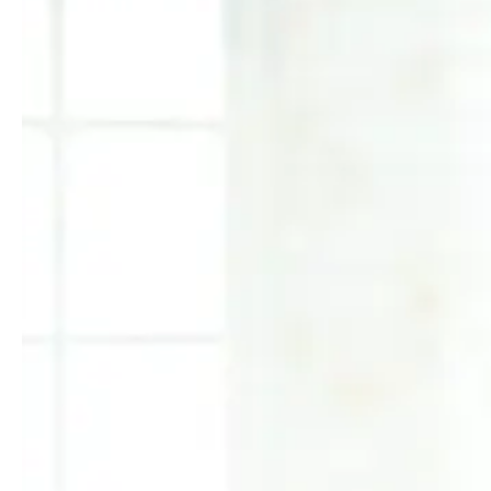
メディア掲載
SUPPORT
お客様サポート
お問い合わせ
個人情報保護方針
特定商取引法
著作権
お問い合わせ
個人情報保護方針
特定商取引法
著作権