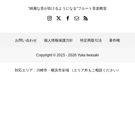
"綺麗な音が吹けるようになる"フルート音楽教室
お問い合わせ
個人情報保護方針
特定商取引法
著作権
Copyright © 2015 - 2026 Yuka Iwasaki
対応エリア：川崎市・横浜市全域 （エリア外もご相談ください）