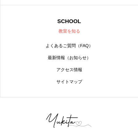
SCHOOL
教室を知る
よくあるご質問（FAQ）
最新情報（お知らせ）
アクセス情報
サイトマップ