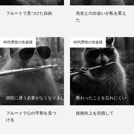
フルートで見つけた自由
先生との出会いが私を変え
た
40代男性の生徒様
40代男性の生徒様
病院に通う必要がなくなりました
教わったことを忘れにくい
フルートで心の平和を見つ
技術向上を目指して
ける