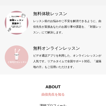
無料体験レッスン
レッスン前のお悩みやご不安を解消できるように、由
佳先生が直接あなたのお困り事や課題を、「対面レッ
スン」にて解決します。
無料オンラインレッスン
ビデオ通話アプリを利用した、オンラインレッスンが
人気です。リアルタイムで全国サポート対応。「遠隔
地の方」もご活用いただけます。
ABOUT
由佳先生を知る
講師プロフィール