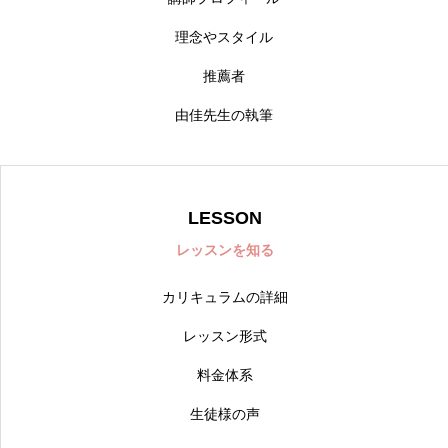
理念やスタイル
推薦者
由佳先生の執筆
LESSON
レッスンを知る
カリキュラムの詳細
レッスン形式
料金体系
生徒様の声