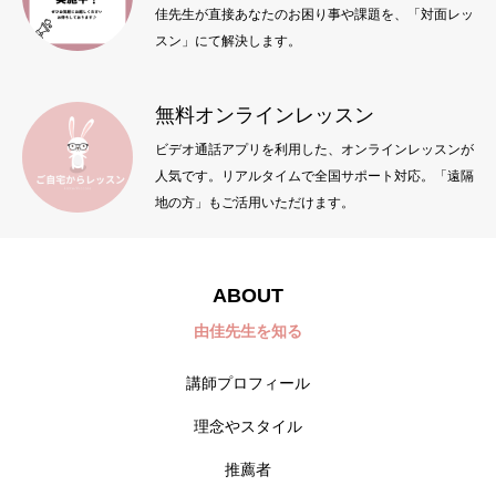
佳先生が直接あなたのお困り事や課題を、「対面レッ
スン」にて解決します。
無料オンラインレッスン
ビデオ通話アプリを利用した、オンラインレッスンが
人気です。リアルタイムで全国サポート対応。「遠隔
地の方」もご活用いただけます。
ABOUT
由佳先生を知る
講師プロフィール
理念やスタイル
推薦者