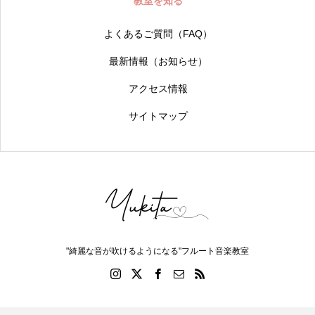
教室を知る
よくあるご質問（FAQ）
最新情報（お知らせ）
アクセス情報
サイトマップ
"綺麗な音が吹けるようになる"フルート音楽教室