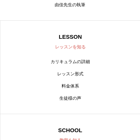
由佳先生の執筆
LESSON
レッスンを知る
カリキュラムの詳細
レッスン形式
料金体系
生徒様の声
SCHOOL