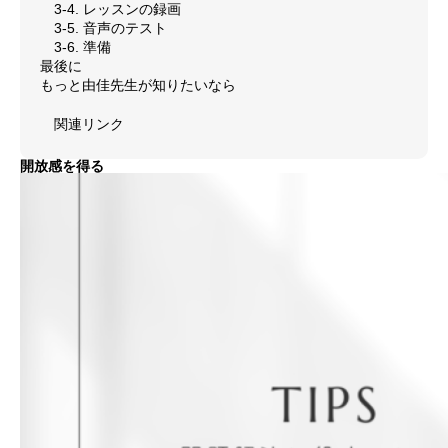
3-4. レッスンの録画
3-5. 音声のテスト
メディア掲載
3-6. 準備
最後に
SUPPORT
もっと由佳先生が知りたいなら
お客様サポート
関連リンク
お問い合わせ
開放感を得る
個人情報保護方針
特定商取引法
著作権
お問い合わせ
個人情報保護方針
特定商取引法
著作権