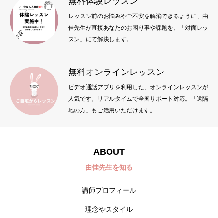
無料体験レッスン
レッスン前のお悩みやご不安を解消できるように、由
佳先生が直接あなたのお困り事や課題を、「対面レッ
スン」にて解決します。
無料オンラインレッスン
ビデオ通話アプリを利用した、オンラインレッスンが
人気です。リアルタイムで全国サポート対応。「遠隔
地の方」もご活用いただけます。
ABOUT
由佳先生を知る
講師プロフィール
理念やスタイル