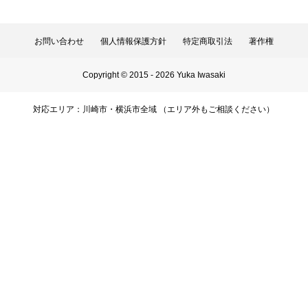
お問い合わせ
個人情報保護方針
特定商取引法
著作権
Copyright © 2015 - 2026 Yuka Iwasaki
対応エリア：川崎市・横浜市全域 （エリア外もご相談ください）