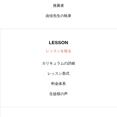
推薦者
由佳先生の執筆
LESSON
レッスンを知る
カリキュラムの詳細
レッスン形式
料金体系
生徒様の声