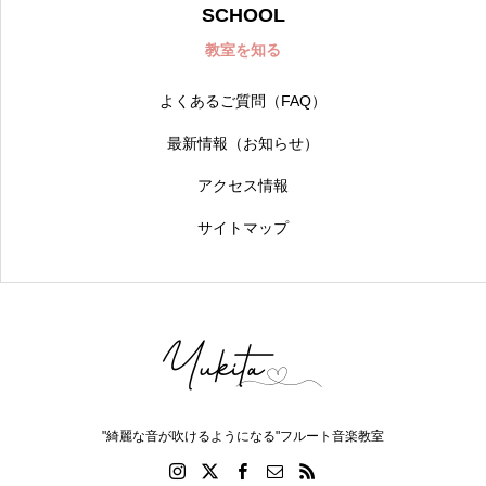
SCHOOL
教室を知る
よくあるご質問（FAQ）
最新情報（お知らせ）
アクセス情報
サイトマップ
"綺麗な音が吹けるようになる"フルート音楽教室