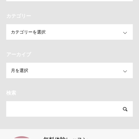
カテゴリー
OPEN
アーカイブ
OPEN
検索