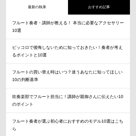
最新の執筆
おすすめ記事
フルート奏者・講師が教える！ 本当に必要なアクセサリー
10選
ピッコロで後悔しないために知っておきたい！奏者が考え
るポイントと10選
フルートの買い替え時はいつ？迷うあなたに知ってほしい
10の判断基準
吹奏楽部でフルート担当に！講師が親御さんに伝えたい10
のポイント
フルート奏者が選ぶ初心者におすすめのモデル10選はこち
ら