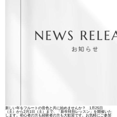
メディア掲載
SUPPORT
お客様サポート
お問い合わせ
個人情報保護方針
特定商取引法
著作権
お問い合わせ
個人情報保護方針
特定商取引法
著作権
新しい年をフルートの音色と共に始めませんか？ 1月25日
（土）から2月1日（土）まで、「新年特別レッスン」を開催いた
します。初心者の方も経験者の方も大歓迎です。お気軽にご参加