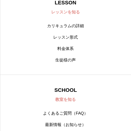
LESSON
レッスンを知る
カリキュラムの詳細
レッスン形式
料金体系
生徒様の声
SCHOOL
教室を知る
よくあるご質問（FAQ）
最新情報（お知らせ）