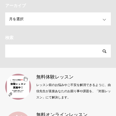
アーカイブ
OPEN
検索
無料体験レッスン
レッスン前のお悩みやご不安を解消できるように、由
佳先生が直接あなたのお困り事や課題を、「対面レッ
スン」にて解決します。
無料オンラインレッスン