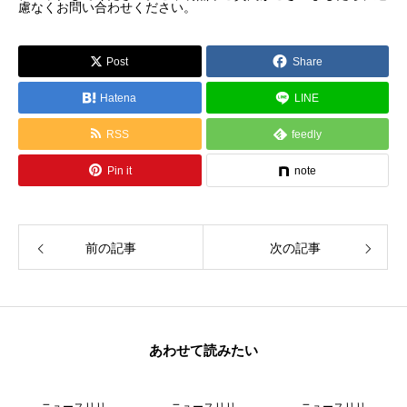
慮なくお問い合わせください。
Post
Share
Hatena
LINE
RSS
feedly
Pin it
note
前の記事
次の記事
あわせて読みたい
ニュースリリ
ニュースリリ
ニュースリリ