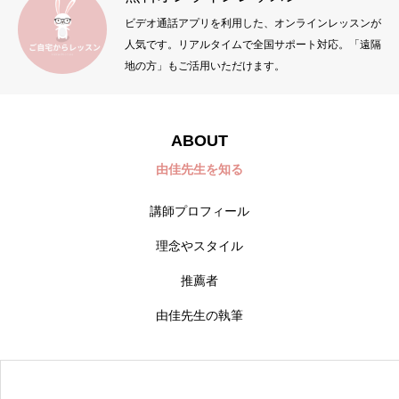
ビデオ通話アプリを利用した、オンラインレッスンが
人気です。リアルタイムで全国サポート対応。「遠隔
地の方」もご活用いただけます。
ABOUT
由佳先生を知る
講師プロフィール
理念やスタイル
推薦者
由佳先生の執筆