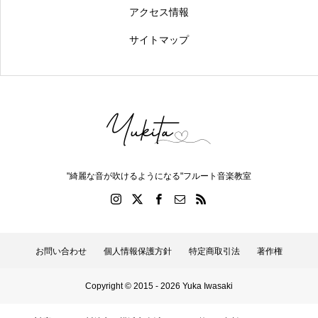
アクセス情報
サイトマップ
"綺麗な音が吹けるようになる"フルート音楽教室
お問い合わせ
個人情報保護方針
特定商取引法
著作権
Copyright © 2015 - 2026 Yuka Iwasaki