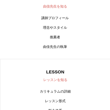
由佳先生を知る
講師プロフィール
理念やスタイル
推薦者
由佳先生の執筆
LESSON
レッスンを知る
カリキュラムの詳細
レッスン形式