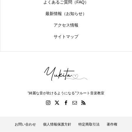
よくあるご質問（FAQ）
最新情報（お知らせ）
アクセス情報
サイトマップ
"綺麗な音が吹けるようになる"フルート音楽教室
お問い合わせ
個人情報保護方針
特定商取引法
著作権