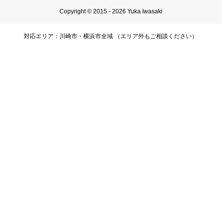
Copyright © 2015 - 2026 Yuka Iwasaki
対応エリア：川崎市・横浜市全域 （エリア外もご相談ください）