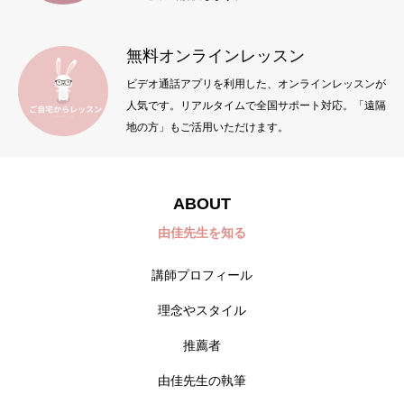
無料オンラインレッスン
ビデオ通話アプリを利用した、オンラインレッスンが
人気です。リアルタイムで全国サポート対応。「遠隔
地の方」もご活用いただけます。
ABOUT
由佳先生を知る
講師プロフィール
理念やスタイル
推薦者
由佳先生の執筆