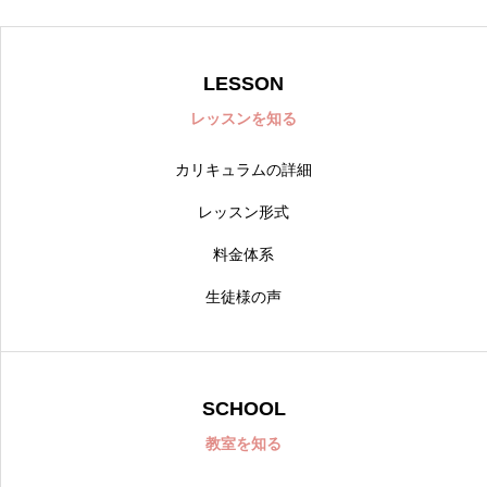
LESSON
レッスンを知る
カリキュラムの詳細
レッスン形式
料金体系
生徒様の声
SCHOOL
教室を知る