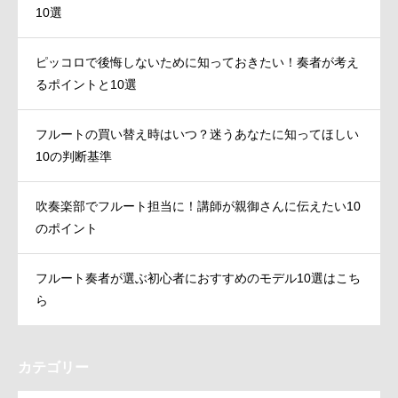
10選
ピッコロで後悔しないために知っておきたい！奏者が考え
るポイントと10選
フルートの買い替え時はいつ？迷うあなたに知ってほしい
10の判断基準
吹奏楽部でフルート担当に！講師が親御さんに伝えたい10
のポイント
フルート奏者が選ぶ初心者におすすめのモデル10選はこち
ら
カテゴリー
OPEN