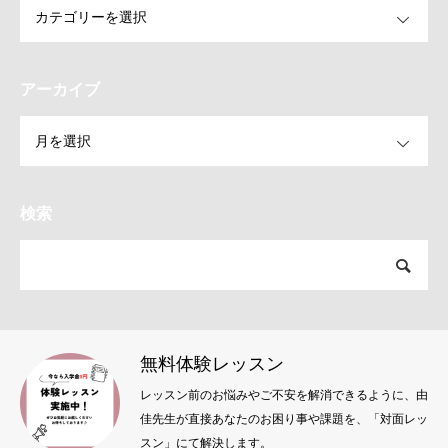
アーカイブ
OPEN
検索
無料体験レッスン
レッスン前のお悩みやご不安を解消できるように、由
佳先生が直接あなたのお困り事や課題を、「対面レッ
スン」にて解決します。