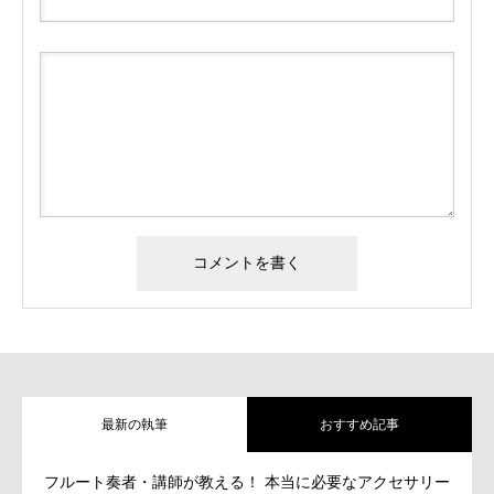
最新の執筆
おすすめ記事
フルート奏者・講師が教える！ 本当に必要なアクセサリー