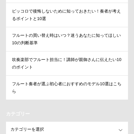
ピッコロで後悔しないために知っておきたい！奏者が考え
るポイントと10選
フルートの買い替え時はいつ？迷うあなたに知ってほしい
10の判断基準
吹奏楽部でフルート担当に！講師が親御さんに伝えたい10
のポイント
フルート奏者が選ぶ初心者におすすめのモデル10選はこち
ら
カテゴリー
OPEN