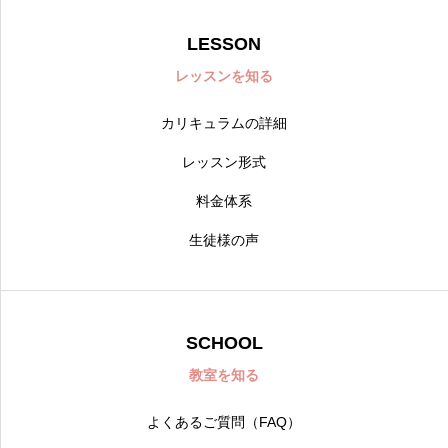
LESSON
レッスンを知る
カリキュラムの詳細
レッスン形式
料金体系
生徒様の声
SCHOOL
教室を知る
よくあるご質問（FAQ）