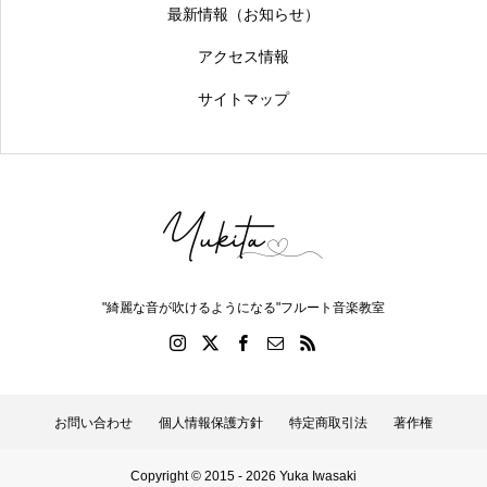
最新情報（お知らせ）
アクセス情報
サイトマップ
"綺麗な音が吹けるようになる"フルート音楽教室
お問い合わせ
個人情報保護方針
特定商取引法
著作権
Copyright © 2015 - 2026 Yuka Iwasaki