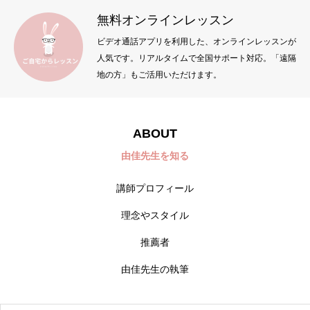
無料オンラインレッスン
ビデオ通話アプリを利用した、オンラインレッスンが
人気です。リアルタイムで全国サポート対応。「遠隔
地の方」もご活用いただけます。
ABOUT
由佳先生を知る
講師プロフィール
理念やスタイル
推薦者
由佳先生の執筆