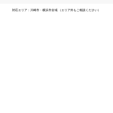
対応エリア：川崎市・横浜市全域 （エリア外もご相談ください）