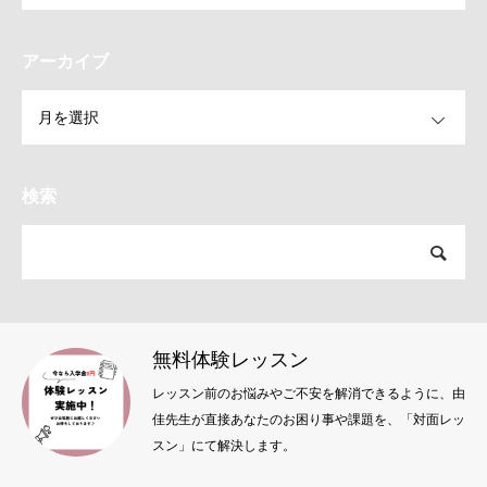
アーカイブ
OPEN
検索
無料体験レッスン
レッスン前のお悩みやご不安を解消できるように、由
佳先生が直接あなたのお困り事や課題を、「対面レッ
スン」にて解決します。