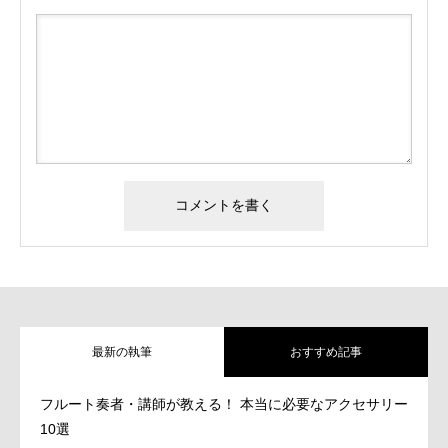
最新の執筆
おすすめ記事
フルート奏者・講師が教える！ 本当に必要なアクセサリー
10選