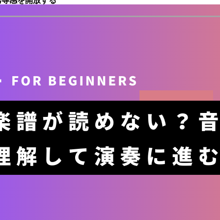
劣等感を開放する