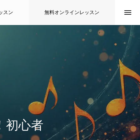
ッスン
無料オンラインレッスン
トップページ
講師紹介
！初心者