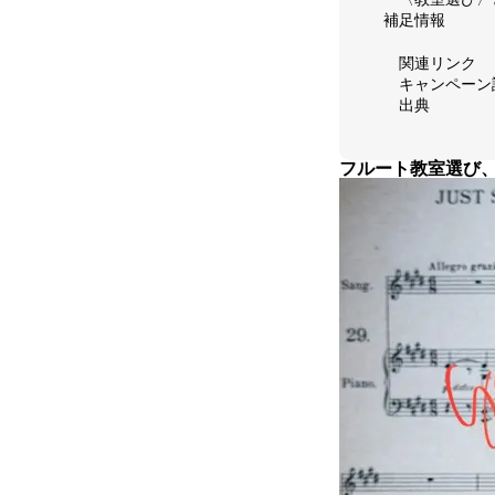
補足情報
関連リンク
キャンペーン
出典
フルート教室選び