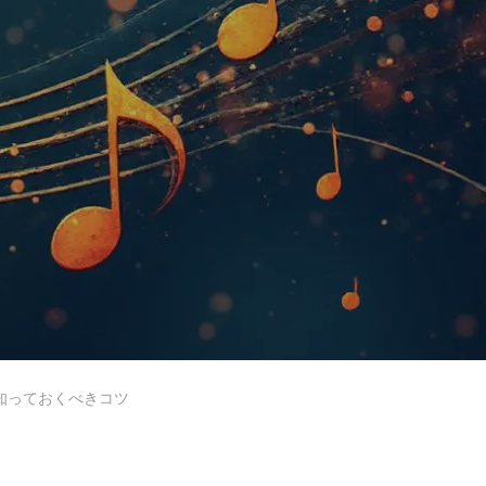
レッスン紹介
教室紹介
知っておくべきコツ
サイトマップ