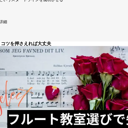
詳細
、コツを押さえれば大丈夫