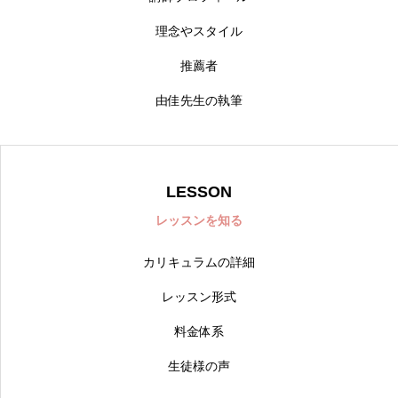
理念やスタイル
推薦者
由佳先生の執筆
LESSON
レッスンを知る
カリキュラムの詳細
レッスン形式
料金体系
生徒様の声