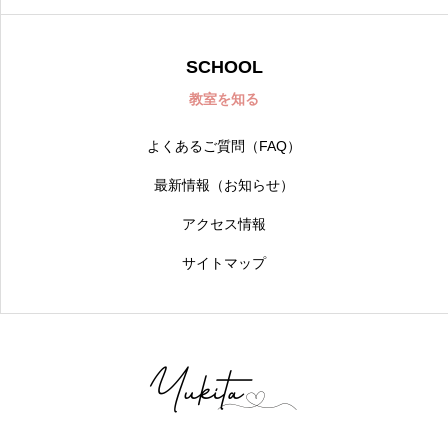
SCHOOL
教室を知る
よくあるご質問（FAQ）
最新情報（お知らせ）
アクセス情報
サイトマップ