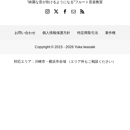
"綺麗な音が吹けるようになる"フルート音楽教室
お問い合わせ
個人情報保護方針
特定商取引法
著作権
Copyright © 2015 - 2026 Yuka Iwasaki
対応エリア：川崎市・横浜市全域 （エリア外もご相談ください）