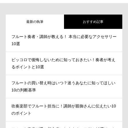
最新の執筆
おすすめ記事
フルート奏者・講師が教える！ 本当に必要なアクセサリー
10選
ピッコロで後悔しないために知っておきたい！奏者が考え
るポイントと10選
フルートの買い替え時はいつ？迷うあなたに知ってほしい
10の判断基準
吹奏楽部でフルート担当に！講師が親御さんに伝えたい10
のポイント