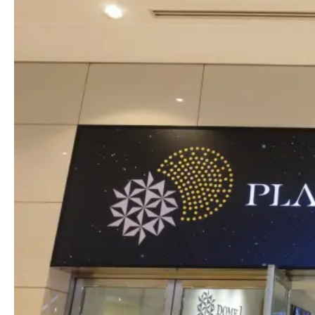
メディア掲載
SUPPORT
お客様サポート
お問い合わせ
個人情報保護方針
特定商取引法
著作権
お問い合わせ
個人情報保護方針
特定商取引法
著作権