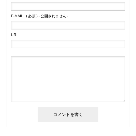
E-MAIL
( 必須 ) - 公開されません -
URL