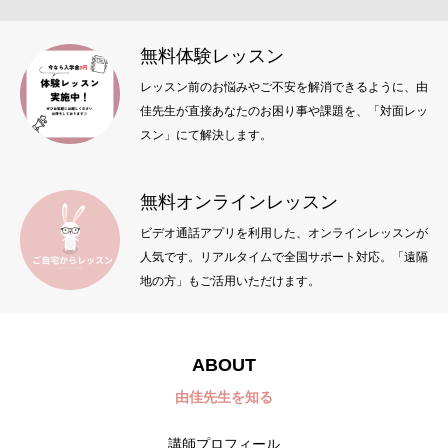
無料体験レッスン
レッスン前のお悩みやご不安を解消できるように、由
佳先生が直接あなたのお困り事や課題を、「対面レッ
スン」にて解決します。
無料オンラインレッスン
ビデオ通話アプリを利用した、オンラインレッスンが
人気です。リアルタイムで全国サポート対応。「遠隔
地の方」もご活用いただけます。
ABOUT
由佳先生を知る
講師プロフィール