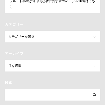
フルート奏者が選ぶ初心者におすすめのモデル10選はこち
ら
カテゴリー
OPEN
アーカイブ
OPEN
検索