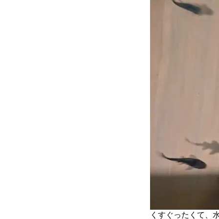
くすぐったくて、