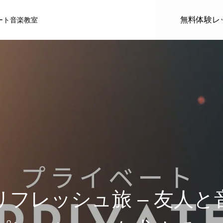
無料体験レ
ート音楽教室
ル
推薦者
リフレッシュ旅 – 友人と