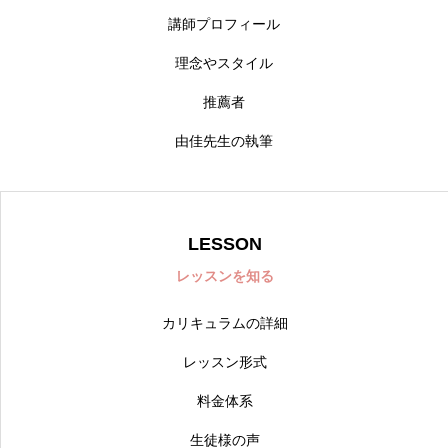
講師プロフィール
理念やスタイル
推薦者
由佳先生の執筆
LESSON
レッスンを知る
カリキュラムの詳細
レッスン形式
料金体系
生徒様の声