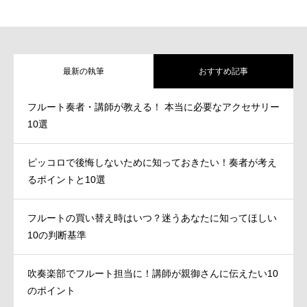
最新の執筆
おすすめ記事
フルート奏者・講師が教える！ 本当に必要なアクセサリー
10選
ピッコロで後悔しないために知っておきたい！奏者が考え
るポイントと10選
フルートの買い替え時はいつ？迷うあなたに知ってほしい
10の判断基準
吹奏楽部でフルート担当に！講師が親御さんに伝えたい10
のポイント