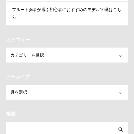
フルート奏者が選ぶ初心者におすすめのモデル10選はこち
ら
カテゴリー
OPEN
アーカイブ
OPEN
検索