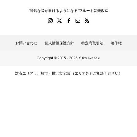
"綺麗な音が吹けるようになる"フルート音楽教室
お問い合わせ
個人情報保護方針
特定商取引法
著作権
Copyright © 2015 - 2026 Yuka Iwasaki
対応エリア：川崎市・横浜市全域 （エリア外もご相談ください）