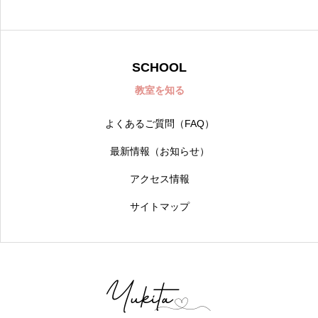
SCHOOL
教室を知る
よくあるご質問（FAQ）
最新情報（お知らせ）
アクセス情報
サイトマップ