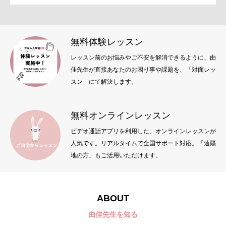
無料体験レッスン
レッスン前のお悩みやご不安を解消できるように、由
佳先生が直接あなたのお困り事や課題を、「対面レッ
スン」にて解決します。
無料オンラインレッスン
ビデオ通話アプリを利用した、オンラインレッスンが
人気です。リアルタイムで全国サポート対応。「遠隔
地の方」もご活用いただけます。
ABOUT
由佳先生を知る