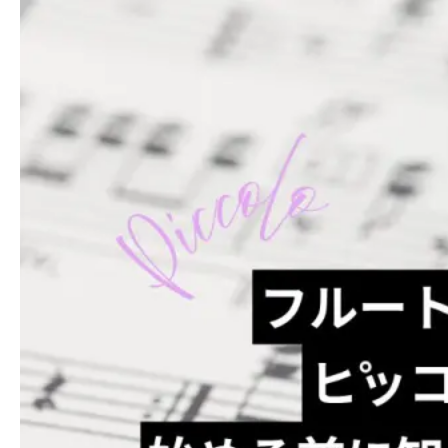
メディア掲載
SUPPORT
お客様サポート
お問い合わせ
個人情報保護方針
特定商取引法
著作権
お問い合わせ
個人情報保護方針
特定商取引法
著作権