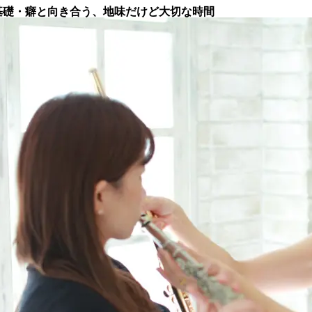
 基礎・癖と向き合う、地味だけど大切な時間