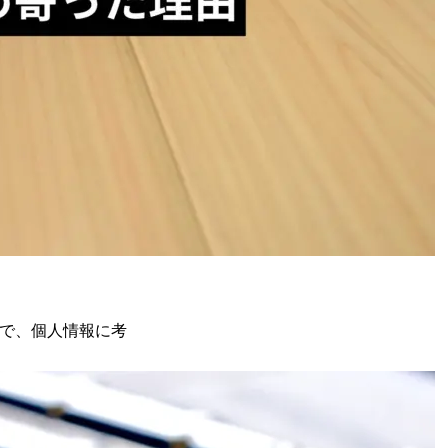
で、個人情報に考