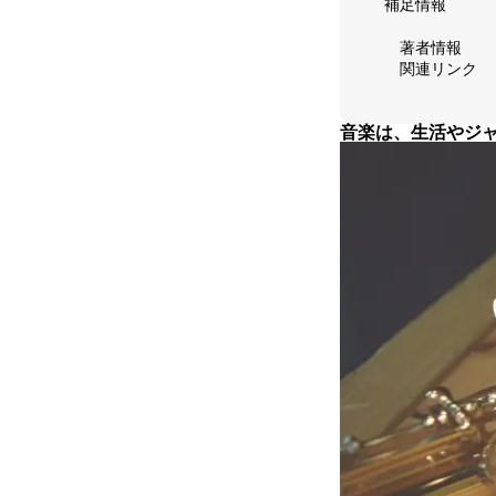
補足情報
お問い合わせ
著者情報
関連リンク
音楽は、生活やジ