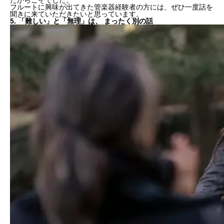
フルートに興味が出てきた管楽器経験者の方には、ぜひ一度話を
聞きに来ていただきたいと思っています。
5. 「難しい」と「無理」は、 まったく別の話