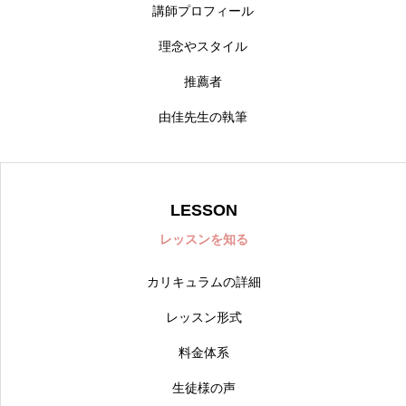
講師プロフィール
理念やスタイル
推薦者
由佳先生の執筆
LESSON
レッスンを知る
カリキュラムの詳細
レッスン形式
料金体系
生徒様の声