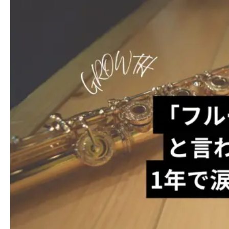
メディア掲載
SUPPORT
お客様サポート
お問い合わせ
個人情報保護方針
特定商取引法
著作権
お問い合わせ
個人情報保護方針
特定商取引法
著作権