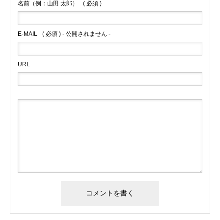
名前（例：山田 太郎）
( 必須 )
E-MAIL
( 必須 ) - 公開されません -
URL