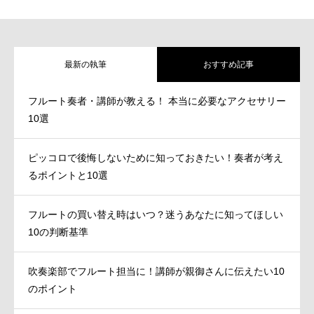
最新の執筆
おすすめ記事
フルート奏者・講師が教える！ 本当に必要なアクセサリー
10選
ピッコロで後悔しないために知っておきたい！奏者が考え
るポイントと10選
フルートの買い替え時はいつ？迷うあなたに知ってほしい
10の判断基準
吹奏楽部でフルート担当に！講師が親御さんに伝えたい10
のポイント