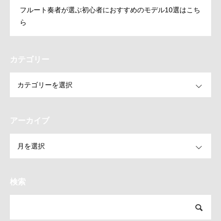
フルート奏者が選ぶ初心者におすすめのモデル10選はこち
ら
カテゴリー
OPEN
アーカイブ
OPEN
検索