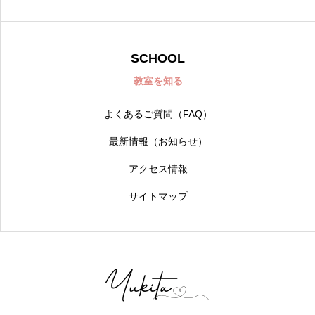
SCHOOL
教室を知る
よくあるご質問（FAQ）
最新情報（お知らせ）
アクセス情報
サイトマップ