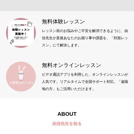
無料体験レッスン
レッスン前のお悩みやご不安を解消できるように、由
佳先生が直接あなたのお困り事や課題を、「対面レッ
スン」にて解決します。
無料オンラインレッスン
ビデオ通話アプリを利用した、オンラインレッスンが
人気です。リアルタイムで全国サポート対応。「遠隔
地の方」もご活用いただけます。
ABOUT
由佳先生を知る