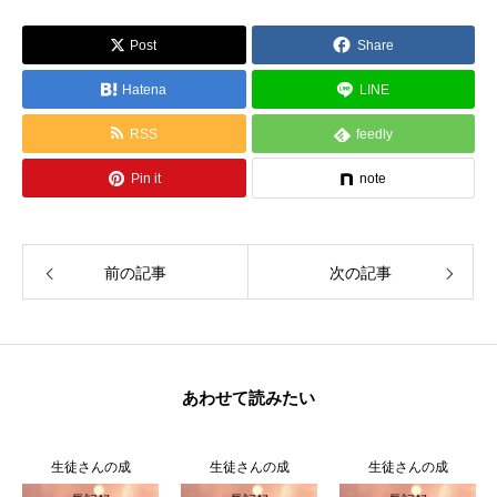
ら一緒に創造しましょう。
Post
Share
Hatena
LINE
RSS
feedly
Pin it
note
前の記事
次の記事
あわせて読みたい
生徒さんの成
生徒さんの成
生徒さんの成