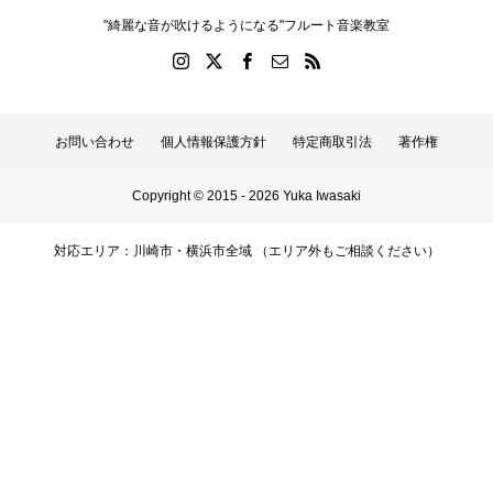
"綺麗な音が吹けるようになる"フルート音楽教室
お問い合わせ
個人情報保護方針
特定商取引法
著作権
Copyright © 2015 - 2026 Yuka Iwasaki
対応エリア：川崎市・横浜市全域 （エリア外もご相談ください）