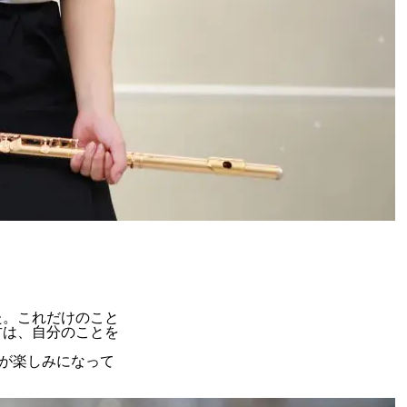
た。これだけのこと
方は、自分のことを
が楽しみになって