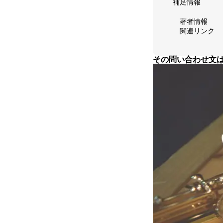
補足情報
お問い合わせ
著者情報
関連リンク
その問い合わせ文