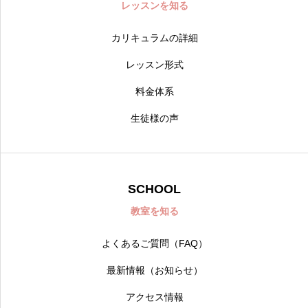
レッスンを知る
カリキュラムの詳細
レッスン形式
料金体系
生徒様の声
SCHOOL
教室を知る
よくあるご質問（FAQ）
最新情報（お知らせ）
アクセス情報