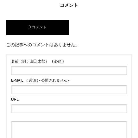
コメント
0 コメント
この記事へのコメントはありません。
名前（例：山田 太郎）
( 必須 )
E-MAIL
( 必須 ) - 公開されません -
URL