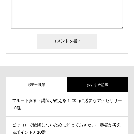
最新の執筆
おすすめ記事
フルート奏者・講師が教える！ 本当に必要なアクセサリー
10選
ピッコロで後悔しないために知っておきたい！奏者が考え
るポイントと10選