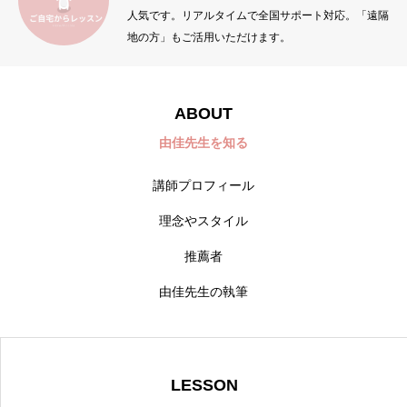
人気です。リアルタイムで全国サポート対応。「遠隔
地の方」もご活用いただけます。
ABOUT
由佳先生を知る
講師プロフィール
理念やスタイル
推薦者
由佳先生の執筆
LESSON