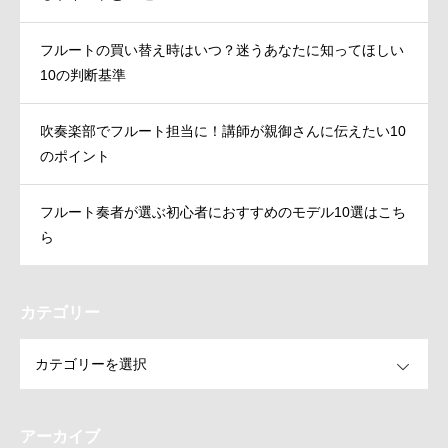
フルートの買い替え時はいつ？迷うあなたに知ってほしい
10の判断基準
吹奏楽部でフルート担当に！講師が親御さんに伝えたい10
のポイント
フルート奏者が選ぶ初心者におすすめのモデル10選はこち
ら
カテゴリー
OPEN
アーカイブ