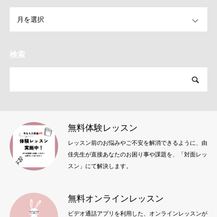
OPEN
検索
無料体験レッスン
レッスン前のお悩みやご不安を解消できるように、由
佳先生が直接あなたのお困り事や課題を、「対面レッ
スン」にて解決します。
無料オンラインレッスン
ビデオ通話アプリを利用した、オンラインレッスンが