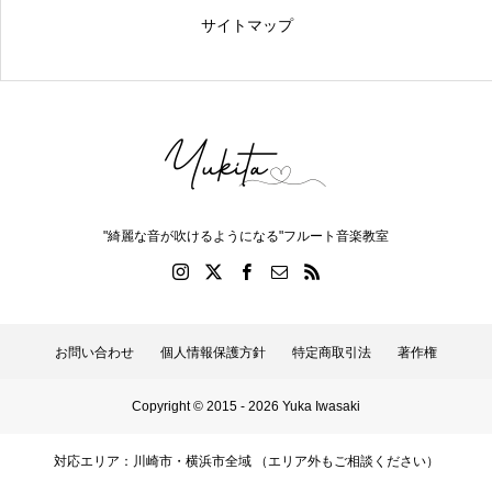
サイトマップ
"綺麗な音が吹けるようになる"フルート音楽教室
お問い合わせ
個人情報保護方針
特定商取引法
著作権
Copyright © 2015 - 2026 Yuka Iwasaki
対応エリア：川崎市・横浜市全域 （エリア外もご相談ください）